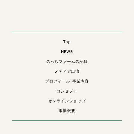
Top
NEWS
のっちファームの記録
メディア出演
プロフィール・事業内容
コンセプト
オンラインショップ
事業概要