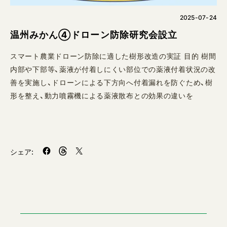
2025-07-24
温州みかん④ドローン防除研究会設立
スマート農業ドローン防除に適した樹形改造の実証 目的 樹間
内部や下部等、薬液が付着しにくい部位での薬液付着状況の改
善を実施し、ドローンによる下方向へ付着漏れを防ぐため、樹
形を整え、動力噴霧機による薬液散布との効果の違いを
シェア: