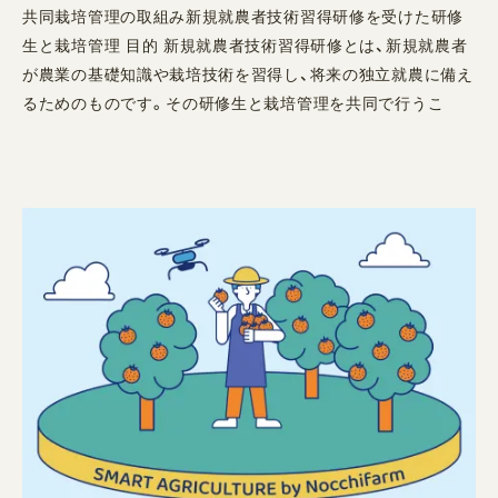
共同栽培管理の取組み新規就農者技術習得研修を受けた研修
生と栽培管理 目的 新規就農者技術習得研修とは、新規就農者
が農業の基礎知識や栽培技術を習得し、将来の独立就農に備え
るためのものです。その研修生と栽培管理を共同で行うこ