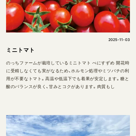
2025-11-03
ミニトマト
のっちファームが栽培しているミニトマト べにすずめ 開花時
に受精しなくても実がなるため、ホルモン処理やミツバチの利
用が不要なトマト。高温や低温下でも着果が安定します。糖と
酸のバランスが良く、甘みとコクがあります。肉質もし