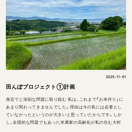
2025-11-01
田んぼプロジェクト①計画
身近でと深刻な問題に取り組む 私は、これまで「お米作り」に
あまり関わってきませんでした。理由は今の私には必要とし
ていなかったというのが大きいと思っていたからです。しか
し、全国的な問題でもあった米農家の高齢化が私の住む大村