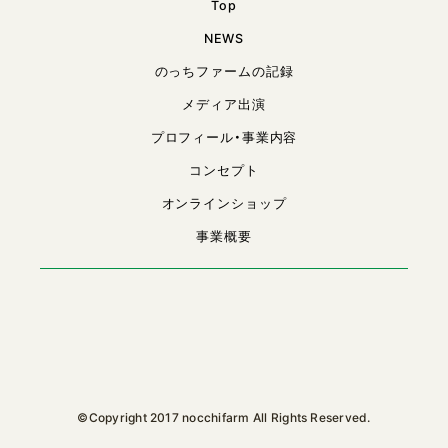
Top
NEWS
のっちファームの記録
メディア出演
プロフィール・事業内容
コンセプト
オンラインショップ
事業概要
©Copyright 2017 nocchifarm All Rights Reserved.