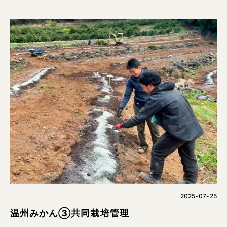
2025-07-25
温州みかん③共同栽培管理