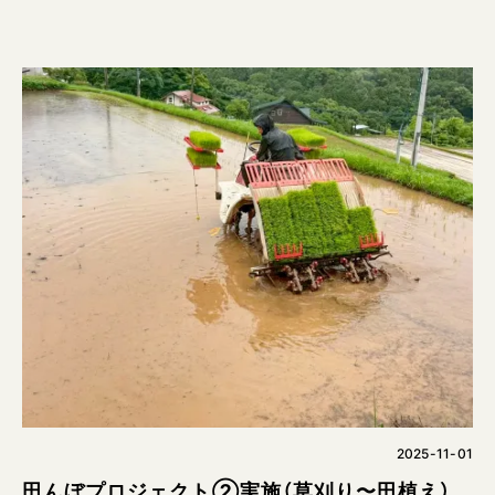
2025-11-01
田んぼプロジェクト②実施（草刈り〜田植え）